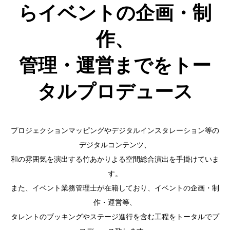
らイベントの企画・制
作、
管理・運営までをトー
タルプロデュース
プロジェクションマッピングやデジタルインスタレーション等の
デジタルコンテンツ、
和の雰囲気を演出する竹あかりよる空間総合演出を手掛けていま
す。
また、イベント業務管理士が在籍しており、イベントの企画・制
作・運営等、
タレントのブッキングやステージ進行を含む工程をトータルでプ