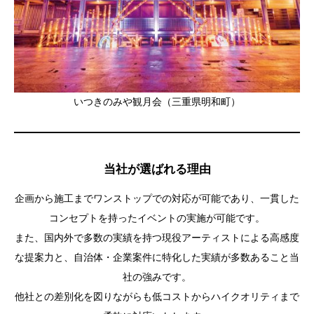
いつきのみや観月会（三重県明和町）
当社が選ばれる理由
企画から施工までワンストップでの対応が可能であり、一貫した
コンセプトを持ったイベントの実施が可能です。
また、国内外で多数の実績を持つ現役アーティストによる高感度
な提案力と、自治体・企業案件に特化した実績が多数あること当
社の強みです。
他社との差別化を図りながらも低コストからハイクオリティまで