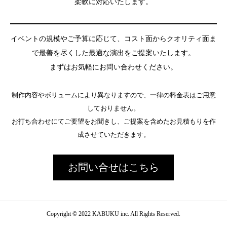
柔軟に対応いたします。
イベントの規模やご予算に応じて、コスト面からクオリティ面ま
で最善を尽くした最適な演出をご提案いたします。
まずはお気軽にお問い合わせください。
制作内容やボリュームにより異なりますので、一律の料金表はご用意
しておりません。
お打ち合わせにてご要望をお聞きし、ご提案を含めたお見積もりを作
成させていただきます。
お問い合せはこちら
Copyright © 2022 KABUKU inc. All Rights Reserved.