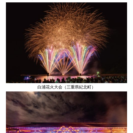
白浦花火大会（三重県紀北町）