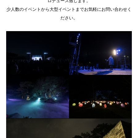
ロデュース致します。
少人数のイベントから大型イベントまでお気軽にお問い合わせく
ださい。