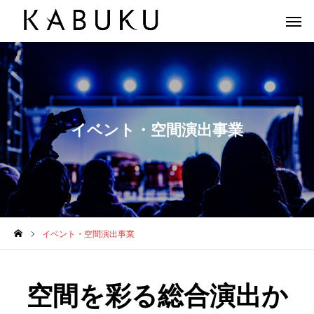
イベント・空間演出事業
イベント・空間演出事業
空間を彩る総合演出か